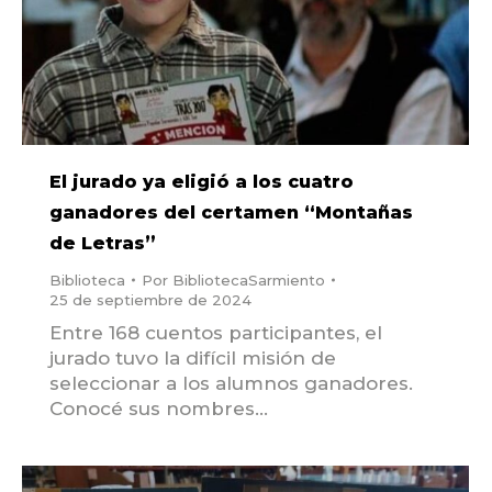
El jurado ya eligió a los cuatro
ganadores del certamen “Montañas
de Letras”
Biblioteca
Por
BibliotecaSarmiento
25 de septiembre de 2024
Entre 168 cuentos participantes, el
jurado tuvo la difícil misión de
seleccionar a los alumnos ganadores.
Conocé sus nombres…