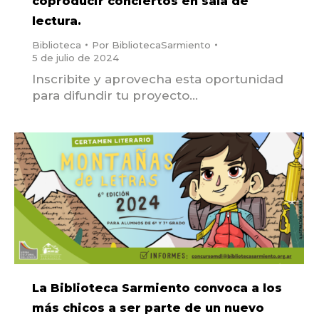
coproducir conciertos en sala de
lectura.
Biblioteca
Por
BibliotecaSarmiento
5 de julio de 2024
Inscribite y aprovecha esta oportunidad
para difundir tu proyecto…
La Biblioteca Sarmiento convoca a los
más chicos a ser parte de un nuevo