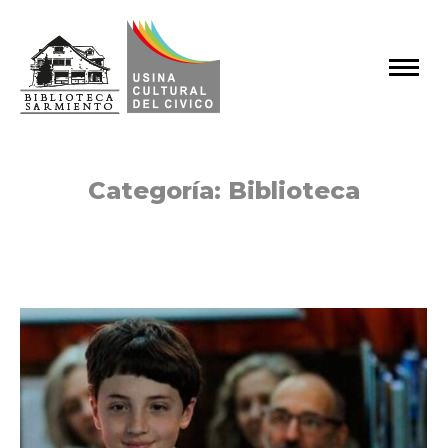
Categoría:
Biblioteca