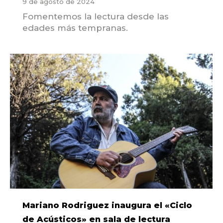
9 de agosto de 2024
Fomentemos la lectura desde las
edades más tempranas.
Mariano Rodriguez inaugura el «Ciclo
de Acústicos» en sala de lectura