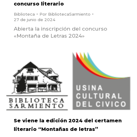
concurso literario
Biblioteca
Por
BibliotecaSarmiento
27 de junio de 2024
Abierta la inscripción del concurso
«Montaña de Letras 2024»
Se viene la edición 2024 del certamen
literario “Montañas de letras”