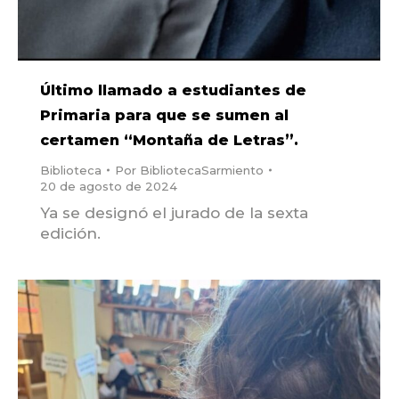
Último llamado a estudiantes de
Primaria para que se sumen al
certamen “Montaña de Letras”.
Biblioteca
Por
BibliotecaSarmiento
20 de agosto de 2024
Ya se designó el jurado de la sexta
edición.