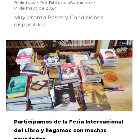
Biblioteca
Por
BibliotecaSarmiento
14 de mayo de 2024
Muy pronto Bases y Condiciones
disponibles
Participamos de la Feria Internacional
del Libro y llegamos con muchas