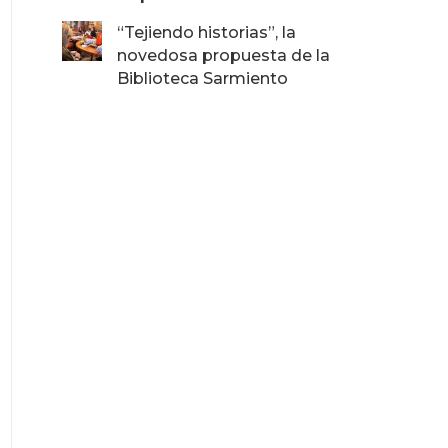
“Tejiendo historias”, la
novedosa propuesta de la
Biblioteca Sarmiento