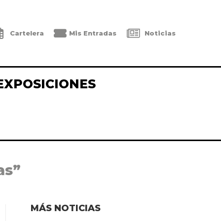
Cartelera
Mis Entradas
Noticias
EXPOSICIONES
as”
MÁS NOTICIAS