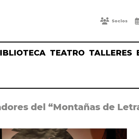
Socios
IBLIOTECA
TEATRO
TALLERES
dores del “Montañas de Letr