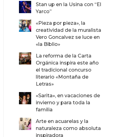
Stan up en la Usina con “El
Yarco”
«Pieza por pieza», la
creatividad de la muralista
Vero Goncalvez se luce en
«la Biblio»
La reforma de la Carta
Orgánica inspira este año
el tradicional concurso
literario «Montaña de
Letras»
«Sarita», en vacaciones de
invierno y para toda la
familia
Arte en acuarelas y la
naturaleza como absoluta
inspiradora