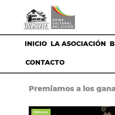
INICIO
LA ASOCIACIÓN
B
CONTACTO
Premiamos a los gana
Biblioteca