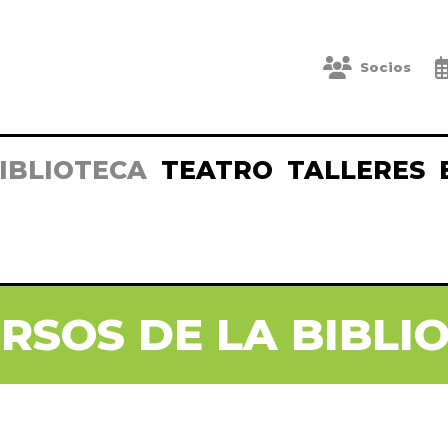
Socios
IBLIOTECA
TEATRO
TALLERES
RSOS DE LA BIBLI