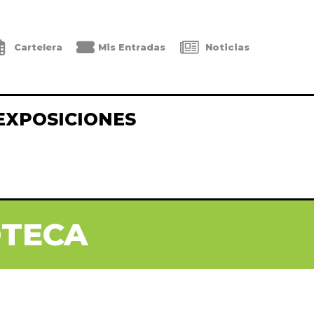
Cartelera
Mis Entradas
Noticias
EXPOSICIONES
OTECA