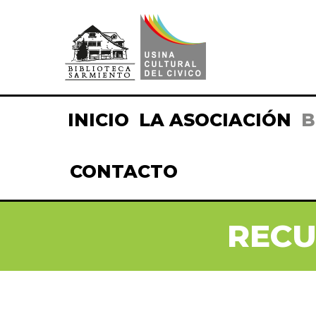
INICIO
LA ASOCIACIÓN
B
CONTACTO
RECU