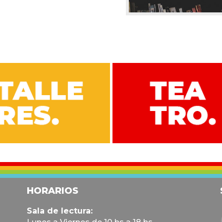
HORARIOS
Sala de lectura: