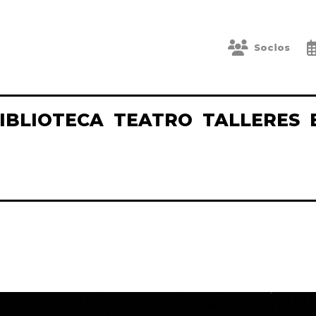
Socios
IBLIOTECA
TEATRO
TALLERES