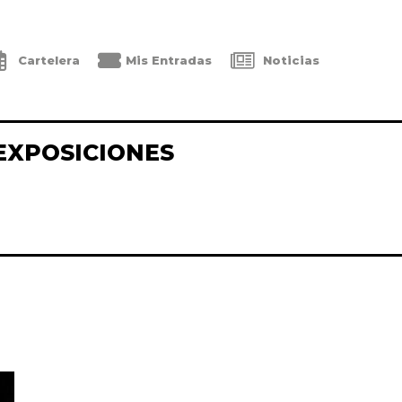
Cartelera
Mis Entradas
Noticias
EXPOSICIONES