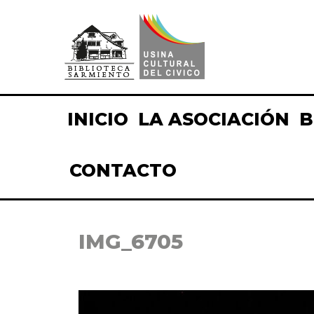
INICIO
LA ASOCIACIÓN
B
CONTACTO
IMG_6705