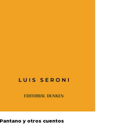
Pantano y otros cuentos