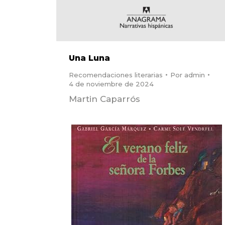
Una Luna
Recomendaciones literarias
Por
admin
4 de noviembre de 2024
Martin Caparrós