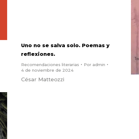
Uno no se salva solo. Poemas y
reflexiones.
Recomendaciones literarias
Por
admin
4 de noviembre de 2024
César Matteozzi