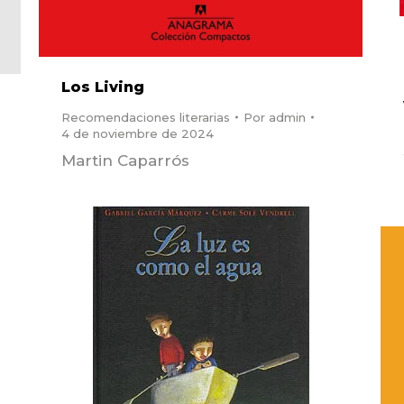
Los Living
Recomendaciones literarias
Por
admin
4 de noviembre de 2024
Martin Caparrós