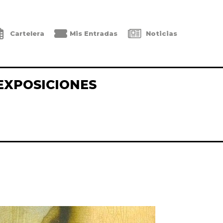
Cartelera
Mis Entradas
Noticias
EXPOSICIONES