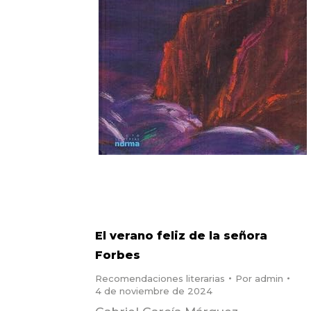
El verano feliz de la señora
Forbes
Recomendaciones literarias
Por
admin
4 de noviembre de 2024