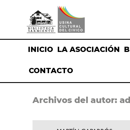
INICIO
LA ASOCIACIÓN
B
CONTACTO
Archivos del autor:
a