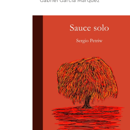
Gabriel García Márquez