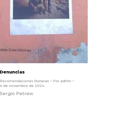
Denuncias
Recomendaciones literarias
Por
admin
4 de noviembre de 2024
Sergio Petrew