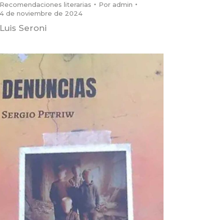
Recomendaciones literarias
Por
admin
4 de noviembre de 2024
Luis Seroni