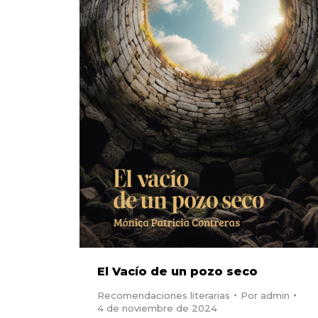
El Vacío de un pozo seco
Recomendaciones literarias
Por
admin
4 de noviembre de 2024