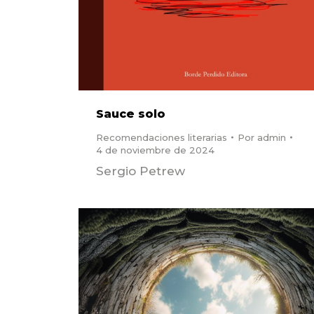
Sauce solo
Recomendaciones literarias
Por
admin
4 de noviembre de 2024
Sergio Petrew