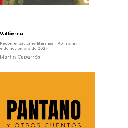
Valfierno
Recomendaciones literarias
Por
admin
4 de noviembre de 2024
Martin Caparrós