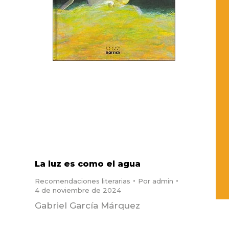
La luz es como el agua
Recomendaciones literarias
Por
admin
4 de noviembre de 2024
Gabriel García Márquez