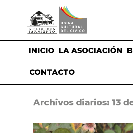
INICIO
LA ASOCIACIÓN
B
CONTACTO
Archivos diarios:
13 d