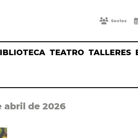
Socios
IBLIOTECA
TEATRO
TALLERES
e abril de 2026