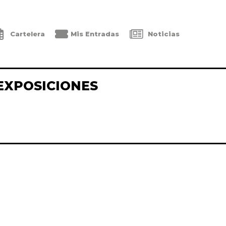
Cartelera
Mis Entradas
Noticias
EXPOSICIONES