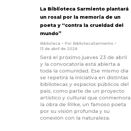
La Biblioteca Sarmiento plantará
un rosal por la memoria de un
poeta y “contra la crueldad del
mundo”
Biblioteca
Por
BibliotecaSarmiento
13 de abril de 2026
Será el próximo jueves 23 de abril
y la convocatoria está abierta a
toda la comunidad. Ese mismo día
se repetirá la iniciativa en distintas
bibliotecas y espacios públicos del
país, como parte de un proyecto
artístico y cultural que conmemora
la obra de Rilke, un famoso poeta
por su visión profunda y su
conexión con la naturaleza.