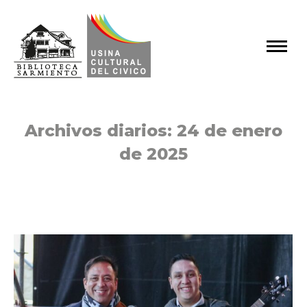
Archivos diarios:
24 de enero
de 2025