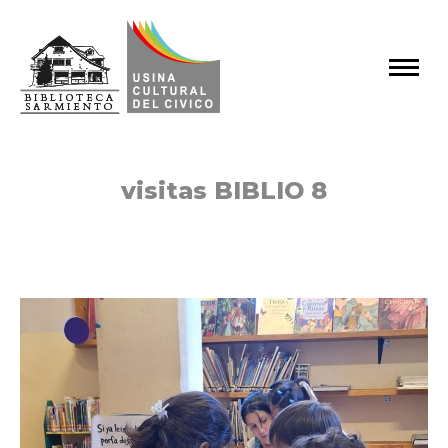
visitas BIBLIO 8