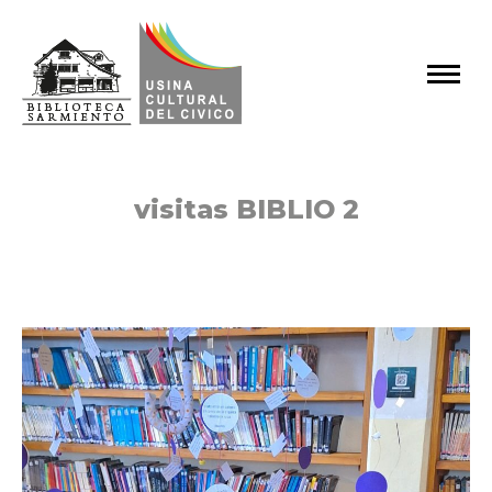
visitas BIBLIO 2