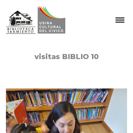
visitas BIBLIO 10