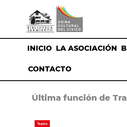
INICIO
LA ASOCIACIÓN
B
CONTACTO
Última función de Tr
Teatro