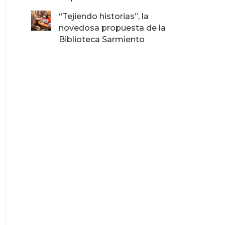
“Tejiendo historias”, la
novedosa propuesta de la
Biblioteca Sarmiento