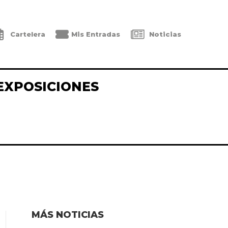
Cartelera
Mis Entradas
Noticias
EXPOSICIONES
MÁS NOTICIAS