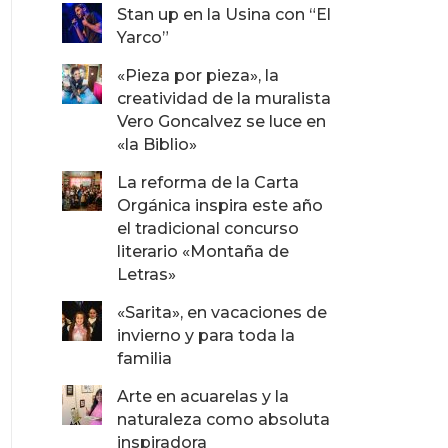
Stan up en la Usina con “El
Yarco”
«Pieza por pieza», la
creatividad de la muralista
Vero Goncalvez se luce en
«la Biblio»
La reforma de la Carta
Orgánica inspira este año
el tradicional concurso
literario «Montaña de
Letras»
«Sarita», en vacaciones de
invierno y para toda la
familia
Arte en acuarelas y la
naturaleza como absoluta
inspiradora