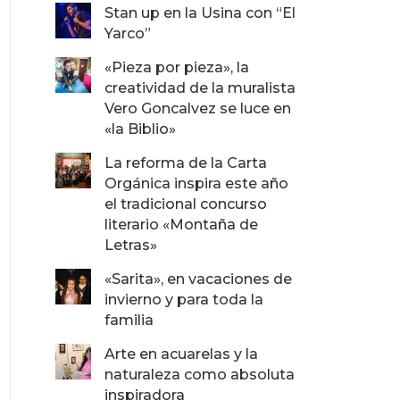
Stan up en la Usina con “El
Yarco”
«Pieza por pieza», la
creatividad de la muralista
Vero Goncalvez se luce en
«la Biblio»
La reforma de la Carta
Orgánica inspira este año
el tradicional concurso
literario «Montaña de
Letras»
«Sarita», en vacaciones de
invierno y para toda la
familia
Arte en acuarelas y la
naturaleza como absoluta
inspiradora