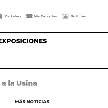
Cartelera
Mis Entradas
Noticias
EXPOSICIONES
 a la Usina
MÁS NOTICIAS