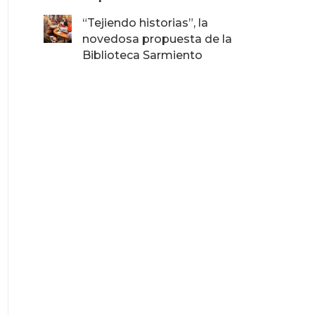
“Tejiendo historias”, la
novedosa propuesta de la
Biblioteca Sarmiento