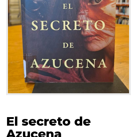
El secreto de
Azucena