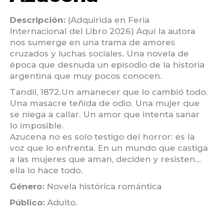
Descripción:
(Adquirida en Feria
Internacional del Libro 2026) Aquí la autora
nos sumerge en una trama de amores
cruzados y luchas sociales. Una novela de
época que desnuda un episodio de la historia
argentina que muy pocos conocen.
Tandil, 1872.Un amanecer que lo cambió todo.
Una masacre teñida de odio. Una mujer que
se niega a callar. Un amor que intenta sanar
lo imposible.
Azucena no es solo testigo del horror: es la
voz que lo enfrenta. En un mundo que castiga
a las mujeres que aman, deciden y resisten…
ella lo hace todo.
Género:
Novela histórica romántica
Público:
Adulto.