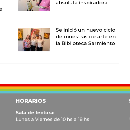
absoluta inspiradora
la
Se inició un nuevo ciclo
de muestras de arte en
la Biblioteca Sarmiento
HORARIOS
Sala de lectura:
Lunes a Viernes de 10 hs a 18 hs