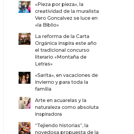
«Pieza por pieza», la
creatividad de la muralista
Vero Goncalvez se luce en
«la Biblio»
La reforma de la Carta
Orgánica inspira este año
el tradicional concurso
literario «Montaña de
Letras»
«Sarita», en vacaciones de
invierno y para toda la
familia
Arte en acuarelas y la
naturaleza como absoluta
inspiradora
“Tejiendo historias”, la
novedosa propuesta de la