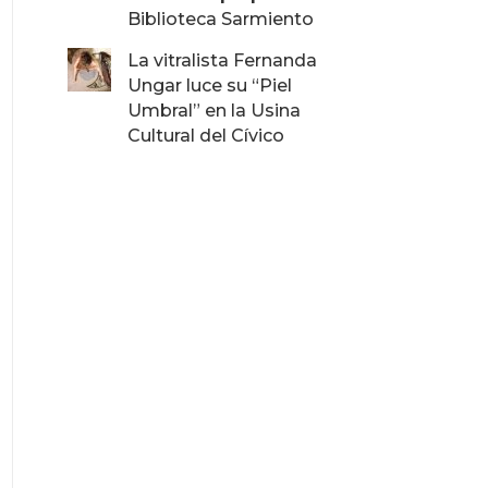
Biblioteca Sarmiento
La vitralista Fernanda
Ungar luce su “Piel
Umbral” en la Usina
Cultural del Cívico