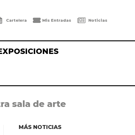
Cartelera
Mis Entradas
Noticias
EXPOSICIONES
ra sala de arte
MÁS NOTICIAS