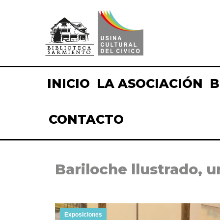
INICIO
LA ASOCIACIÓN
B
CONTACTO
Bariloche llustrado, 
Exposiciones