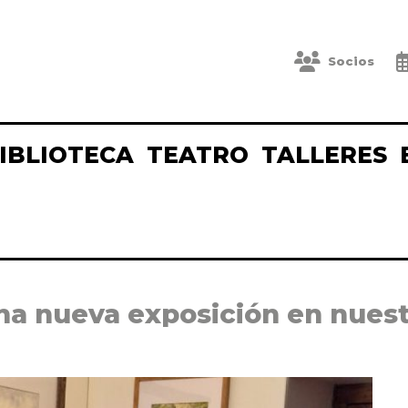
Socios
IBLIOTECA
TEATRO
TALLERES
una nueva exposición en nuest